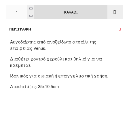
ΚΑΛΆΘΙ
ΠΕΡΙΓΡΑΦΉ
Αυγοδάρτης από ανοξείδωτο ατσάλι της
εταιρείας Venus.
Διαθέτει χοντρό χερούλι και θηλιά για να
κρέμεται.
Ιδανικός για οικιακή ή επαγγελματική χρήση.
Διαστάσεις: 35x10.5cm