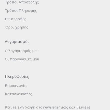
Τρόποι Αποστολής
Τρόποι Πληρωμής
Επιστροφές
Όροι χρήσης
Λογαριασμός
Ο λογαριασμός μου
Οι παραγγελίες μου
Πληροφορίες
Επικοινωνία
Κατασκευαστές
Κάντε εγγραφή στο newsletter μας και μείνετε