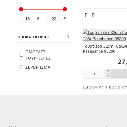
€
€
ΥΠΟΚΑΤΗΓΟΡΙΕΣ
Τουρτιέρα 32cm Γυάλιν
Pasabahce 95200
ΠΙΑΤΈΛΕΣ -
ΤΟΥΡΤΙΈΡΕΣ
27
ΣΕΡΒΊΡΙΣΜΑ
Εμφάνιση 1 έως 2 από