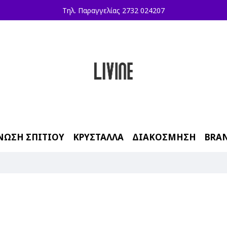
Τηλ. Παραγγελίας 2732 024207
ΝΩΣΗ ΣΠΙΤΙΟΥ
ΚΡΥΣΤΑΛΛΑ
ΔΙΑΚΟΣΜΗΣΗ
BRA