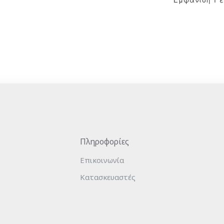
Πληροφορίες
Επικοινωνία
Κατασκευαστές