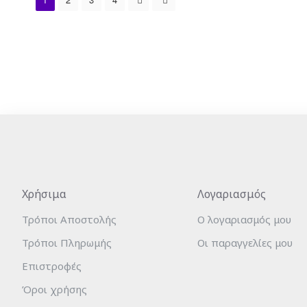
Χρήσιμα
Λογαριασμός
Τρόποι Αποστολής
Ο λογαριασμός μου
Τρόποι Πληρωμής
Οι παραγγελίες μου
Επιστροφές
Όροι χρήσης