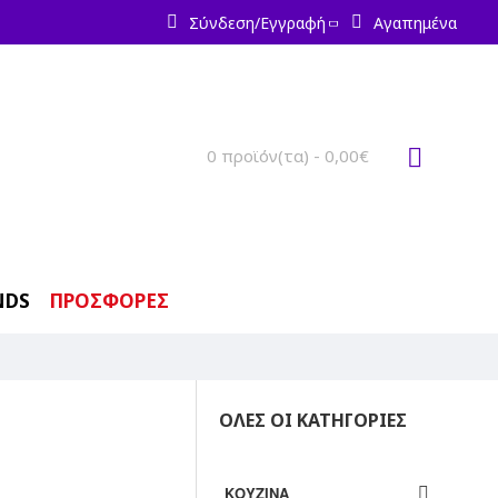
Σύνδεση/Εγγραφή
Αγαπημένα
0 προϊόν(τα) - 0,00€
NDS
ΠΡΟΣΦΟΡΕΣ
ΟΛΕΣ ΟΙ ΚΑΤΗΓΟΡΙΕΣ
ΚΟΥΖΙΝΑ