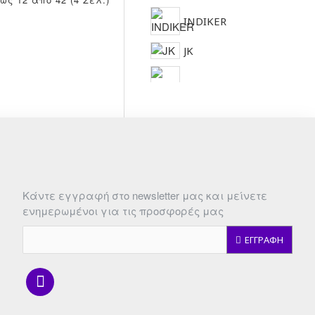
INDIKER
JK
LALOS HELLAS
Κάντε εγγραφή στο newsletter μας και μείνετε
ενημερωμένοι για τις προσφορές μας
ΕΓΓΡΑΦΗ