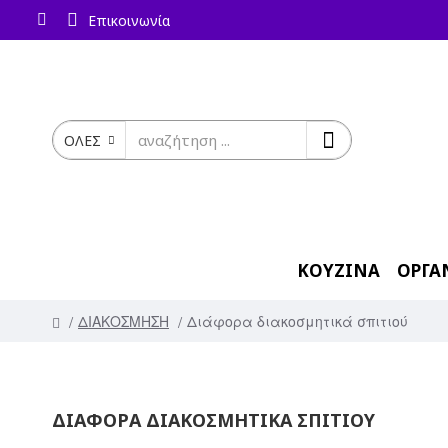
Επικοινωνία
ΟΛΕΣ
ΚΟΥΖΙΝΑ
ΟΡΓΑ
ΔΙΑΚΟΣΜΗΣΗ
Διάφορα διακοσμητικά σπιτιού
ΔΙΆΦΟΡΑ ΔΙΑΚΟΣΜΗΤΙΚΆ ΣΠΙΤΙΟΎ