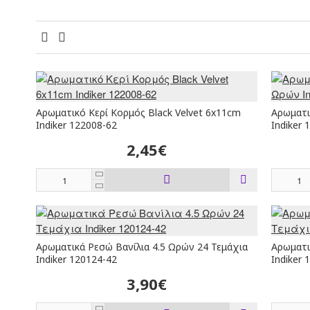
Αρωματικό Κερί Κορμός Black Velvet 6x11cm
Αρωματι
Indiker 122008-62
Indiker 
2,45€
Αρωματικά Ρεσώ Βανίλια 4.5 Ωρών 24 Τεμάχια
Αρωματι
Indiker 120124-42
Indiker 
3,90€