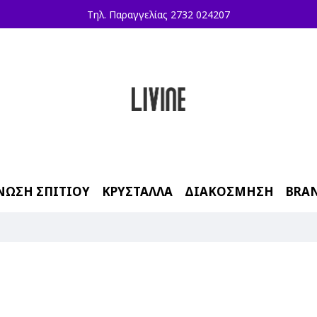
Τηλ. Παραγγελίας 2732 024207
ΝΩΣΗ ΣΠΙΤΙΟΥ
ΚΡΥΣΤΑΛΛΑ
ΔΙΑΚΟΣΜΗΣΗ
BRA