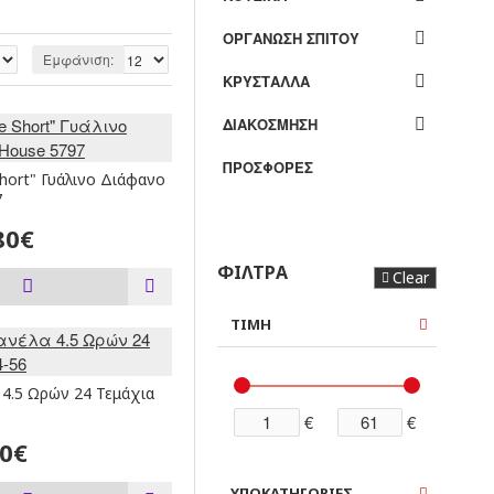
ΟΡΓΑΝΩΣΗ ΣΠΙΤΟΥ
Εμφάνιση:
ΚΡΥΣΤΑΛΛΑ
ΔΙΑΚΟΣΜΗΣΗ
ΠΡΟΣΦΟΡΕΣ
hort" Γυάλινο Διάφανο
7
80€
ΦΙΛΤΡΑ
Clear
ΤΙΜΗ
4.5 Ωρών 24 Τεμάχια
€
€
90€
ΥΠΟΚΑΤΗΓΟΡΙΕΣ