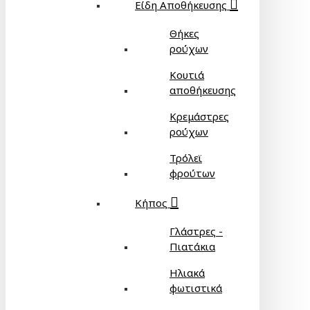
Είδη Αποθήκευσης
Θήκες
ρούχων
Κουτιά
αποθήκευσης
Κρεμάστρες
ρούχων
Τρόλεϊ
φρούτων
Κήπος
Γλάστρες -
Πιατάκια
Ηλιακά
φωτιστικά