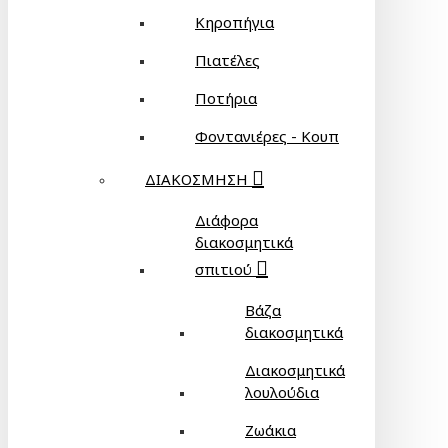
Κηροπήγια
Πιατέλες
Ποτήρια
Φοντανιέρες - Κουπ
ΔΙΑΚΟΣΜΗΣΗ
Διάφορα
διακοσμητικά
σπιτιού
Βάζα
διακοσμητικά
Διακοσμητικά
λουλούδια
Ζωάκια