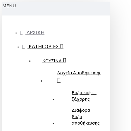
MENU
ΑΡΧΙΚΗ
ΚΑΤΗΓΟΡΙΕΣ
ΚΟΥΖΙΝΑ
Δοχεία Αποθήκευσης
Βάζα καφέ -
ζάχαρης
Διάφορα
βάζα
αποθήκευσης