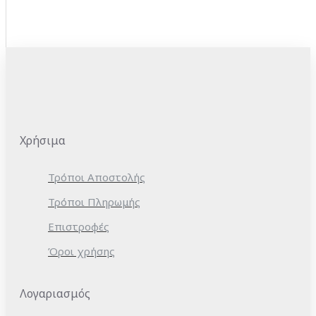
Χρήσιμα
Τρόποι Αποστολής
Τρόποι Πληρωμής
Επιστροφές
Όροι χρήσης
Λογαριασμός