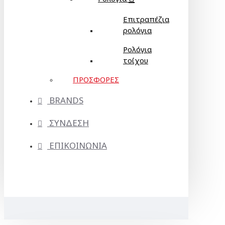
Επιτραπέζια
ρολόγια
Ρολόγια
τοίχου
ΠΡΟΣΦΟΡΕΣ
BRANDS
ΣΥΝΔΕΣΗ
ΕΠΙΚΟΙΝΩΝΙΑ