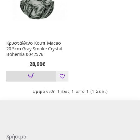
Κρυστάλλινο Κουπ Macao
20.5cm Gray Smoke Crystal
Bohemia 0042576
28,90€
Εμφάνιση 1 έως 1 από 1 (1 Σελ.)
Χρήσιμα