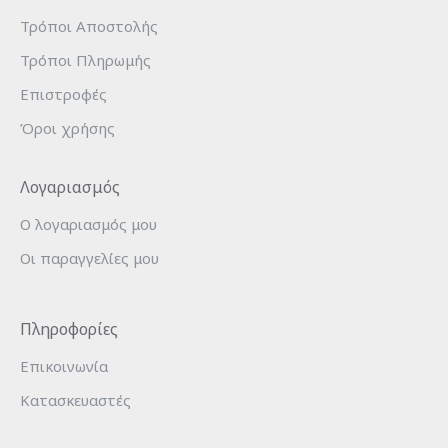
Τρόποι Αποστολής
Τρόποι Πληρωμής
Επιστροφές
Όροι χρήσης
Λογαριασμός
Ο λογαριασμός μου
Οι παραγγελίες μου
Πληροφορίες
Επικοινωνία
Κατασκευαστές