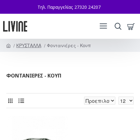
Τηλ. Παραγγελίας 27320 24207
ΚΡΥΣΤΑΛΛΑ
Φοντανιέρες - Κουπ
ΦΟΝΤΑΝΙΈΡΕΣ - ΚΟΥΠ