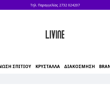
Τηλ. Παραγγελίας 2732 024207
ΝΩΣΗ ΣΠΙΤΙΟΥ
ΚΡΥΣΤΑΛΛΑ
ΔΙΑΚΟΣΜΗΣΗ
BRA