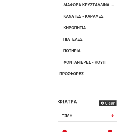
ΔΙΆΦΟΡΑ ΚΡΥΣΤΆΛΛΙΝΑ ΕΊΔΗ
ΚΑΝΆΤΕΣ - ΚΑΡΆΦΕΣ
ΚΗΡΟΠΉΓΙΑ
ΠΙΑΤΈΛΕΣ
ΠΟΤΉΡΙΑ
ΦΟΝΤΑΝΙΈΡΕΣ - ΚΟΥΠ
ΠΡΟΣΦΟΡΕΣ
ΦΙΛΤΡΑ
Clear
ΤΙΜΗ