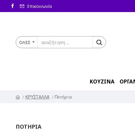
Επικοινωνία
ΟΛΕΣ
ΚΟΥΖΙΝΑ
ΟΡΓΑ
ΚΡΥΣΤΑΛΛΑ
Ποτήρια
ΠΟΤΉΡΙΑ