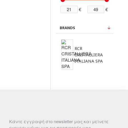
€
€
BRANDS
RCR
CRISTALLIERA
ITALIANA SPA
Κάντε εγγραφή στο newsletter μας και μείνετε
ενημερωμένοι για τις προσφορές μας