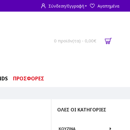
Σύνδεση/Εγγραφή
Αγαπημένα
0 προϊόν(τα) - 0,00€
NDS
ΠΡΟΣΦΟΡΕΣ
ΟΛΕΣ ΟΙ ΚΑΤΗΓΟΡΙΕΣ
ΚΟΥΖΙΝΑ