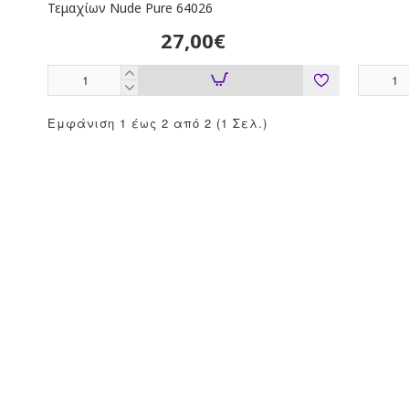
Τεμαχίων Nude Pure 64026
27,00€
Εμφάνιση 1 έως 2 από 2 (1 Σελ.)