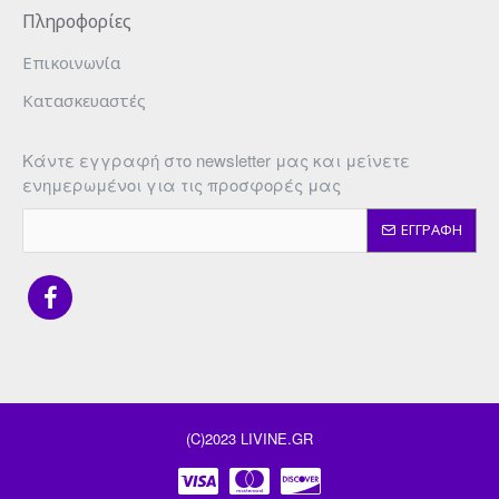
Πληροφορίες
Επικοινωνία
Κατασκευαστές
Κάντε εγγραφή στο newsletter μας και μείνετε
ενημερωμένοι για τις προσφορές μας
ΕΓΓΡΑΦΗ
(C)2023 LIVINE.GR