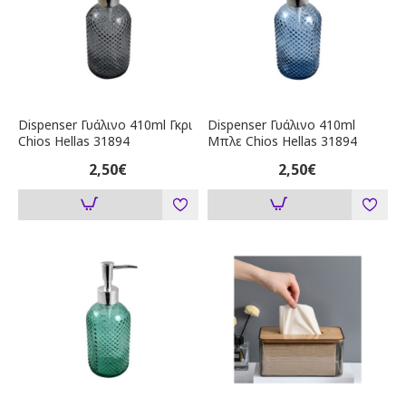
Dispenser Γυάλινο 410ml Γκρι
Dispenser Γυάλινο 410ml
Chios Hellas 31894
Μπλε Chios Hellas 31894
2,50€
2,50€