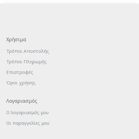
Χρήσιμα
Τρόποι Αποστολής
Τρόποι Πληρωμής
Επιστροφές
Όροι χρήσης
Λογαριασμός
Ο λογαριασμός μου
Οι παραγγελίες μου