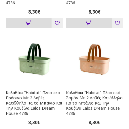
4736
4736
8,30€
8,30€
Καλαθάκι “Habitat” Πλαστικό
Καλαθάκι “Habitat” Πλαστικό
Πράσινο Με 2 Λαβές
Σομόν Με 2 Λαβές Κατάλληλο
Κατάλληλο Για το Μπάνιο Και
Για το Μπάνιο Και Την
Την Κουζίνα Lalos Dream
Κουζίνα Lalos Dream House
House 4736
4736
8,30€
8,30€