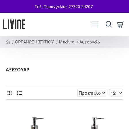
Τηλ. Παραγγελίας 27320 24207
ΟΡΓΑΝΩΣΗ ΣΠΙΤΙΟΥ
Μπάνιο
Αξεσουάρ
ΑΞΕΣΟΥΆΡ