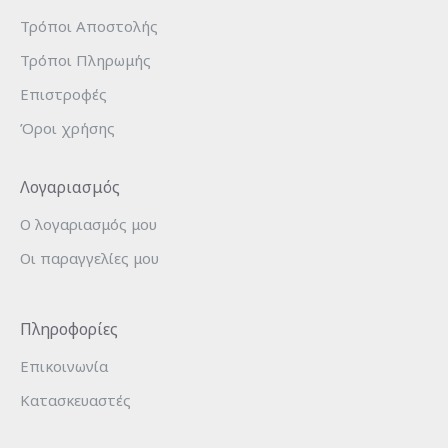
Τρόποι Αποστολής
Τρόποι Πληρωμής
Επιστροφές
Όροι χρήσης
Λογαριασμός
Ο λογαριασμός μου
Οι παραγγελίες μου
Πληροφορίες
Επικοινωνία
Κατασκευαστές