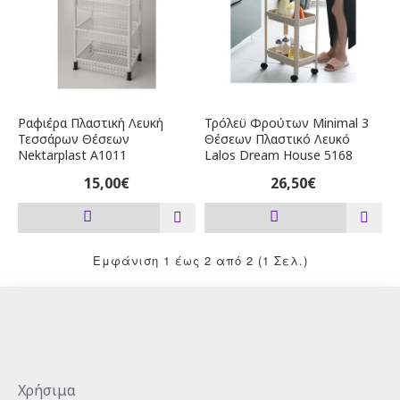
Ραφιέρα Πλαστική Λευκή
Τρόλεϋ Φρούτων Minimal 3
Τεσσάρων Θέσεων
Θέσεων Πλαστικό Λευκό
Nektarplast A1011
Lalos Dream House 5168
15,00€
26,50€
Εμφάνιση 1 έως 2 από 2 (1 Σελ.)
Χρήσιμα