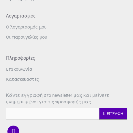
Λογαριασμός
Ο λογαριασμός μου
Οι παραγγελίες μου
Πληροφορίες
Επικοινωνία
Κατασκευαστές
Κάντε εγγραφή στο newsletter μας και μείνετε
ενημερωμένοι για τις προσφορές μας
ΕΓΓΡΑΦΗ