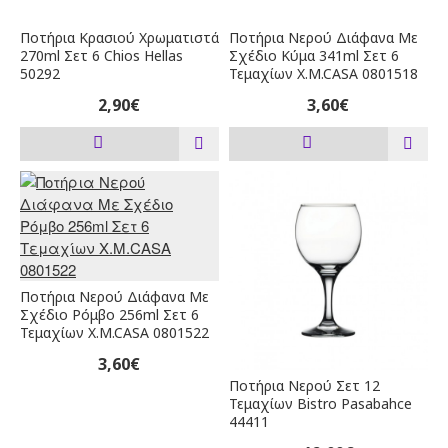
Ποτήρια Κρασιού Χρωματιστά
Ποτήρια Νερού Διάφανα Με
270ml Σετ 6 Chios Hellas
Σχέδιο Κύμα 341ml Σετ 6
50292
Τεμαχίων X.M.CASA 0801518
2,90€
3,60€
Ποτήρια Νερού Διάφανα Με
Σχέδιο Ρόμβο 256ml Σετ 6
Τεμαχίων X.M.CASA 0801522
3,60€
Ποτήρια Νερού Σετ 12
Τεμαχίων Bistro Pasabahce
44411