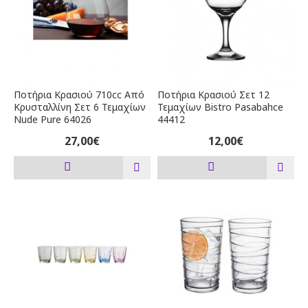
Ποτήρια Κρασιού 710cc Από
Ποτήρια Κρασιού Σετ 12
Κρυσταλλίνη Σετ 6 Τεμαχίων
Τεμαχίων Bistro Pasabahce
Nude Pure 64026
44412
27,00€
12,00€