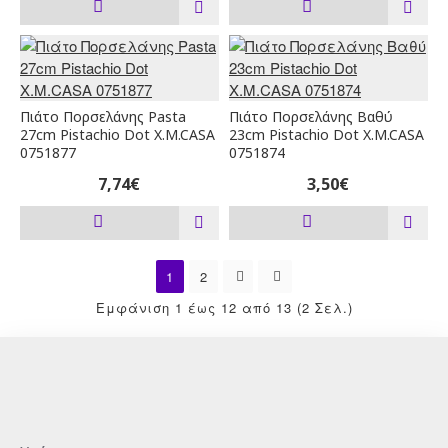
Πιάτο Πορσελάνης Pasta
Πιάτο Πορσελάνης Βαθύ
27cm Pistachio Dot X.M.CASA
23cm Pistachio Dot X.M.CASA
0751877
0751874
7,74€
3,50€
1
2
Εμφάνιση 1 έως 12 από 13 (2 Σελ.)