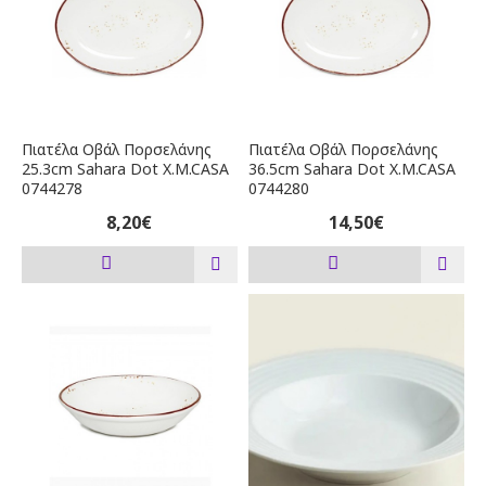
Πιατέλα Οβάλ Πορσελάνης
Πιατέλα Οβάλ Πορσελάνης
25.3cm Sahara Dot X.M.CASA
36.5cm Sahara Dot X.M.CASA
0744278
0744280
8,20€
14,50€