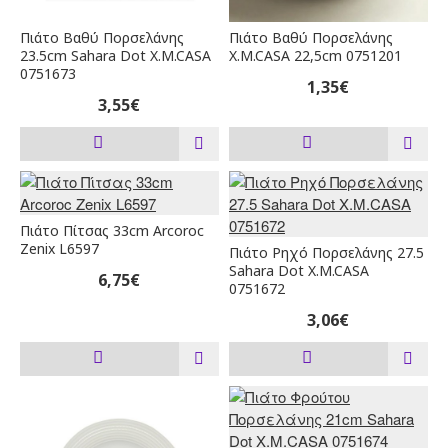
Πιάτο Βαθύ Πορσελάνης
Πιάτο Βαθύ Πορσελάνης
23.5cm Sahara Dot X.M.CASA
X.M.CASA 22,5cm 0751201
0751673
1,35€
3,55€
Πιάτο Πίτσας 33cm Arcoroc
Zenix L6597
Πιάτο Ρηχό Πορσελάνης 27.5
Sahara Dot X.M.CASA
6,75€
0751672
3,06€