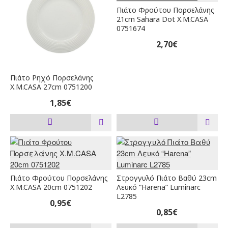
Πιάτο Φρούτου Πορσελάνης
21cm Sahara Dot X.M.CASA
0751674
2,70€
Πιάτο Ρηχό Πορσελάνης
X.M.CASA 27cm 0751200
1,85€
Πιάτο Φρούτου Πορσελάνης
Στρογγυλό Πιάτο Βαθύ 23cm
X.M.CASA 20cm 0751202
Λευκό “Harena” Luminarc
L2785
0,95€
0,85€