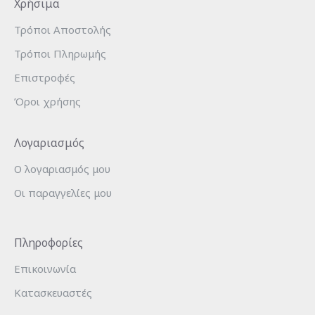
Χρήσιμα
Τρόποι Αποστολής
Τρόποι Πληρωμής
Επιστροφές
Όροι χρήσης
Λογαριασμός
Ο λογαριασμός μου
Οι παραγγελίες μου
Πληροφορίες
Επικοινωνία
Κατασκευαστές