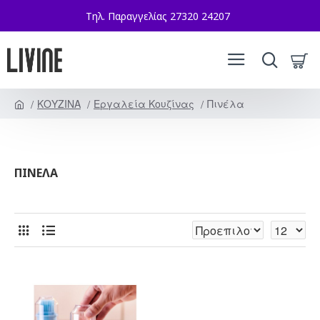
Τηλ. Παραγγελίας 27320 24207
ΚΟΥΖΙΝΑ
Εργαλεία Κουζίνας
Πινέλα
ΠΙΝΈΛΑ