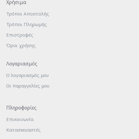
Χρήσιμα
Τρόποι Αποστολής
Τρόποι Πληρωμής
Επιστροφές
Όροι χρήσης
Λογαριασμός
Ο λογαριασμός μου
Οι παραγγελίες μου
Πληροφορίες
Επικοινωνία
Κατασκευαστές