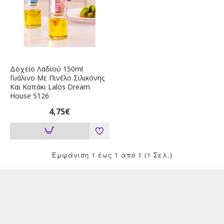
Δοχείο Λαδιού 150ml
Γυάλινο Με Πινέλο Σιλικόνης
Και Καπάκι Lalos Dream
House 5126
4,75€
Εμφάνιση 1 έως 1 από 1 (1 Σελ.)