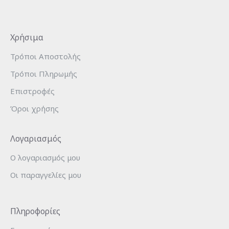
Χρήσιμα
Τρόποι Αποστολής
Τρόποι Πληρωμής
Επιστροφές
Όροι χρήσης
Λογαριασμός
Ο λογαριασμός μου
Οι παραγγελίες μου
Πληροφορίες