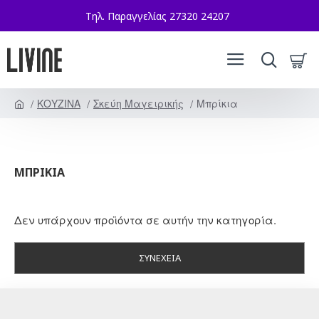
Τηλ. Παραγγελίας 27320 24207
ΚΟΥΖΙΝΑ
Σκεύη Μαγειρικής
Μπρίκια
ΜΠΡΊΚΙΑ
Δεν υπάρχουν προϊόντα σε αυτήν την κατηγορία.
ΣΥΝΈΧΕΙΑ