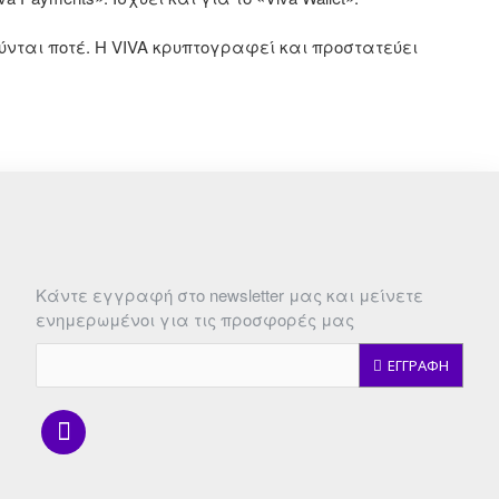
ιούνται ποτέ. H VIVA κρυπτογραφεί και προστατεύει
Κάντε εγγραφή στο newsletter μας και μείνετε
ενημερωμένοι για τις προσφορές μας
ΕΓΓΡΑΦΗ