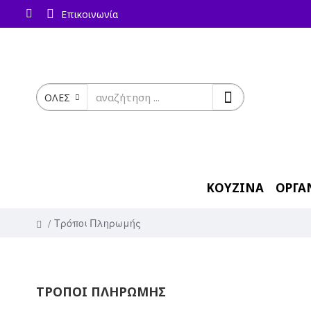
Επικοινωνία
ΟΛΕΣ
ΚΟΥΖΙΝΑ
ΟΡΓΑ
Τρόποι Πληρωμής
ΤΡΌΠΟΙ ΠΛΗΡΩΜΉΣ