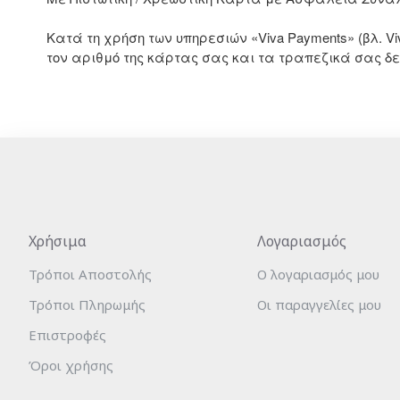
Κατά τη χρήση των υπηρεσιών «Viva Payments» (βλ. Vi
τον αριθμό της κάρτας σας και τα τραπεζικά σας δ
Χρήσιμα
Λογαριασμός
Τρόποι Αποστολής
Ο λογαριασμός μου
Τρόποι Πληρωμής
Οι παραγγελίες μου
Επιστροφές
Όροι χρήσης