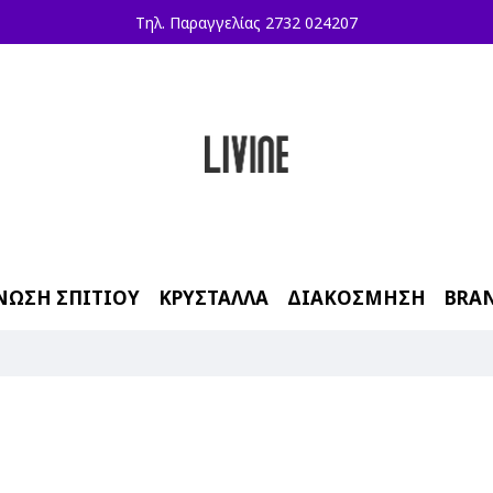
Τηλ. Παραγγελίας 2732 024207
ΝΩΣΗ ΣΠΙΤΙΟΥ
ΚΡΥΣΤΑΛΛΑ
ΔΙΑΚΟΣΜΗΣΗ
BRA