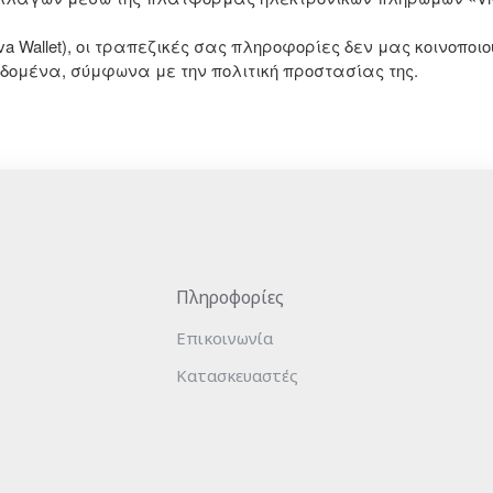
va Wallet), οι τραπεζικές σας πληροφορίες δεν μας κοινοπο
εδομένα, σύμφωνα με την πολιτική προστασίας της.
Πληροφορίες
Επικοινωνία
Κατασκευαστές